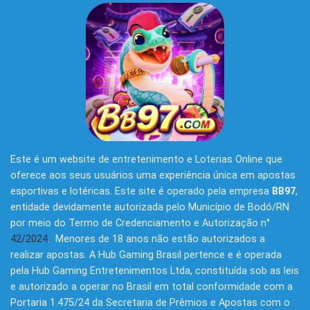
Este é um website de entretenimento e Loterias Online que
oferece aos seus usuários uma experiência única em apostas
esportivas e lotéricas. Este site é operado pela empresa
BB97
,
entidade devidamente autorizada pelo Município de Bodó/RN
por meio do Termo de Credenciamento e Autorização n°
42/2024
. Menores de 18 anos não estão autorizados a
realizar apostas. A Hub Gaming Brasil pertence e é operada
pela Hub Gaming Entretenimentos Ltda, constituída sob as leis
e autorizado a operar no Brasil em total conformidade com a
Portaria 1.475/24 da Secretaria de Prêmios e Apostas com o