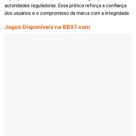
autoridades reguladoras. Essa prática reforça a confiança
dos usuários e o compromisso da marca com a integridade.
Jogos Disponíveis na BB97.com