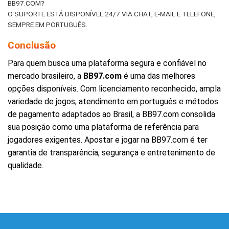
BB97.COM?
O SUPORTE ESTÁ DISPONÍVEL 24/7 VIA CHAT, E-MAIL E TELEFONE,
SEMPRE EM PORTUGUÊS.
Conclusão
Para quem busca uma plataforma segura e confiável no
mercado brasileiro, a
BB97.com
é uma das melhores
opções disponíveis. Com licenciamento reconhecido, ampla
variedade de jogos, atendimento em português e métodos
de pagamento adaptados ao Brasil, a BB97.com consolida
sua posição como uma plataforma de referência para
jogadores exigentes. Apostar e jogar na BB97.com é ter
garantia de transparência, segurança e entretenimento de
qualidade.