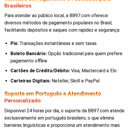
Brasileiros
Para atender ao público local, a BB97.com oferece
diversos métodos de pagamento populares no Brasil,
facilitando depósitos e saques com rapidez e segurança:
Pix:
Transações instantâneas e sem taxas
Boleto Bancário:
Opção tradicional para quem prefere
pagamento offline
Cartões de Crédito/Débito:
Visa, Mastercard e Elo
Carteiras Digitais:
Neteller, Skrill e PayPal
Suporte em Português e Atendimento
Personalizado
Disponível 24 horas por dia, o suporte da BB97.com atende
exclusivamente em português brasileiro, o que elimina
barreiras linguísticas e proporciona um atendimento mais