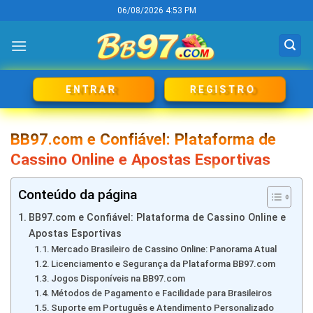
Skip
06/08/2026 4:53 PM
to
content
REGISTRO
ENTRAR
BB97.com e Confiável: Plataforma de
Cassino Online e Apostas Esportivas
Conteúdo da página
BB97.com e Confiável: Plataforma de Cassino Online e
Apostas Esportivas
Mercado Brasileiro de Cassino Online: Panorama Atual
Licenciamento e Segurança da Plataforma BB97.com
Jogos Disponíveis na BB97.com
Métodos de Pagamento e Facilidade para Brasileiros
Suporte em Português e Atendimento Personalizado