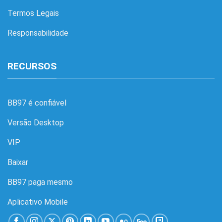
Termos Legais
Responsabilidade
RECURSOS
BB97 é confiável
Versão Desktop
VIP
Baixar
BB97 paga mesmo
Aplicativo Mobile