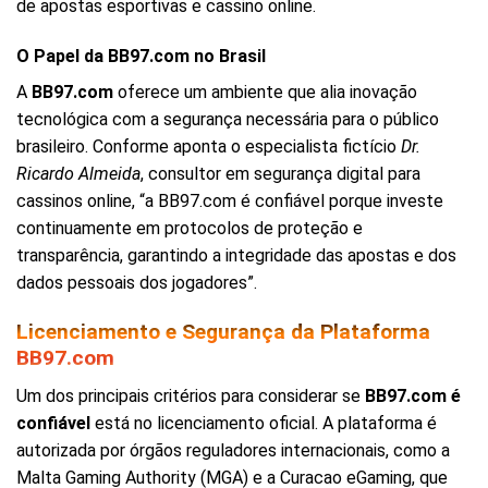
de apostas esportivas e cassino online.
O Papel da BB97.com no Brasil
A
BB97.com
oferece um ambiente que alia inovação
tecnológica com a segurança necessária para o público
brasileiro. Conforme aponta o especialista fictício
Dr.
Ricardo Almeida
, consultor em segurança digital para
cassinos online, “a BB97.com é confiável porque investe
continuamente em protocolos de proteção e
transparência, garantindo a integridade das apostas e dos
dados pessoais dos jogadores”.
Licenciamento e Segurança da Plataforma
BB97.com
Um dos principais critérios para considerar se
BB97.com é
confiável
está no licenciamento oficial. A plataforma é
autorizada por órgãos reguladores internacionais, como a
Malta Gaming Authority (MGA) e a Curacao eGaming, que