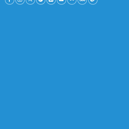
Contato BB97
Brand:
BB97
Address:
Rua 967, Curitiba
Phone:
+55 86 96296-4120
Email:
contact@bb97bet.org
Website:
https://bb97bet.org
Hashtags:
#