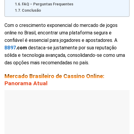
FAQ – Perguntas Frequentes
Conclusão
Com o crescimento exponencial do mercado de jogos
online no Brasil, encontrar uma plataforma segura e
confiável é essencial para jogadores e apostadores. A
BB97
.com
destaca-se justamente por sua reputação
sólida e tecnologia avançada, consolidando-se como uma
das opções mais recomendadas no país.
Mercado Brasileiro de Cassino Online:
Panorama Atual